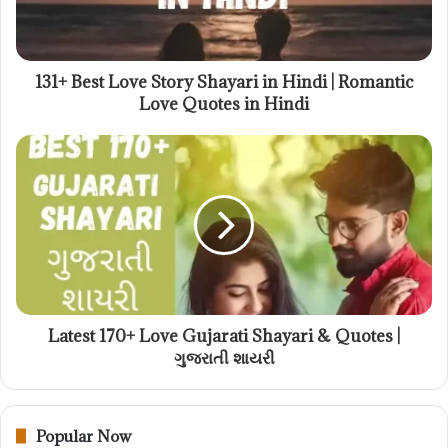
131+ Best Love Story Shayari in Hindi | Romantic
Love Quotes in Hindi
Latest 170+ Love Gujarati Shayari & Quotes |
ગુજરાતી શાયરી
Popular Now