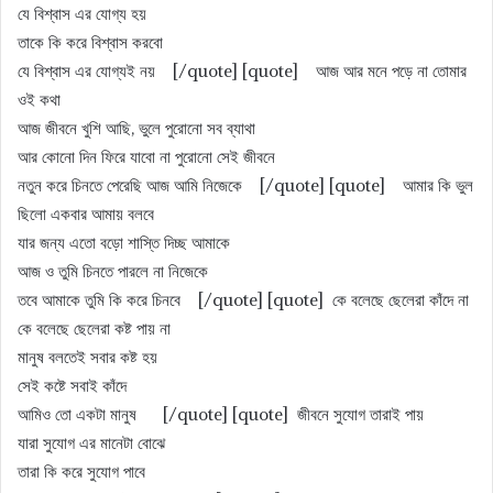
যে বিশ্বাস এর যোগ্য হয়
তাকে কি করে বিশ্বাস করবো
যে বিশ্বাস এর যোগ্যই নয় [/quote] [quote] আজ আর মনে পড়ে না তোমার
ওই কথা
আজ জীবনে খুশি আছি, ভুলে পুরোনো সব ব্যাথা
আর কোনো দিন ফিরে যাবো না পুরোনো সেই জীবনে
নতুন করে চিনতে পেরেছি আজ আমি নিজেকে [/quote] [quote] আমার কি ভুল
ছিলো একবার আমায় বলবে
যার জন্য এতো বড়ো শাস্তি দিচ্ছ আমাকে
আজ ও তুমি চিনতে পারলে না নিজেকে
তবে আমাকে তুমি কি করে চিনবে [/quote] [quote] কে বলেছে ছেলেরা কাঁদে না
কে বলেছে ছেলেরা কষ্ট পায় না
মানুষ বলতেই সবার কষ্ট হয়
সেই কষ্টে সবাই কাঁদে
আমিও তো একটা মানুষ [/quote] [quote] জীবনে সুযোগ তারাই পায়
যারা সুযোগ এর মানেটা বোঝে
তারা কি করে সুযোগ পাবে