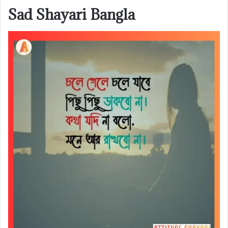
Sad Shayari Bangla