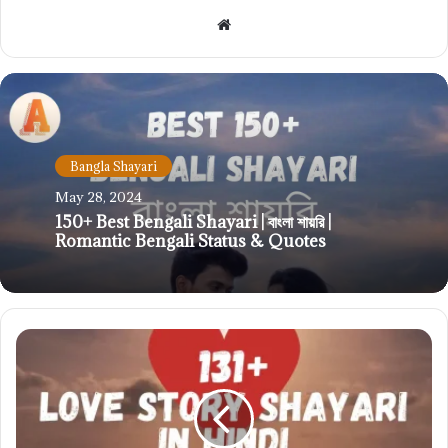
Website
Bangla Shayari
May 28, 2024
150+ Best Bengali Shayari | বাংলা শায়রি |
Romantic Bengali Status & Quotes