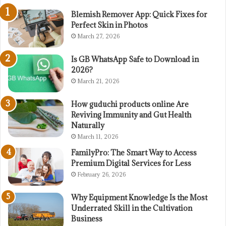
Blemish Remover App: Quick Fixes for
Perfect Skin in Photos
March 27, 2026
Is GB WhatsApp Safe to Download in
2026?
March 21, 2026
How guduchi products online Are
Reviving Immunity and Gut Health
Naturally
March 11, 2026
FamilyPro: The Smart Way to Access
Premium Digital Services for Less
February 26, 2026
Why Equipment Knowledge Is the Most
Underrated Skill in the Cultivation
Business