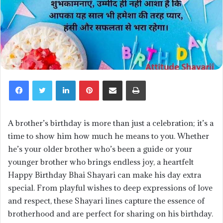
LinkedIn
Pinterest
Share via Email
Print
A brother’s birthday is more than just a celebration; it’s a
time to show him how much he means to you. Whether
he’s your older brother who’s been a guide or your
younger brother who brings endless joy, a heartfelt
Happy Birthday Bhai Shayari can make his day extra
special. From playful wishes to deep expressions of love
and respect, these Shayari lines capture the essence of
brotherhood and are perfect for sharing on his birthday.