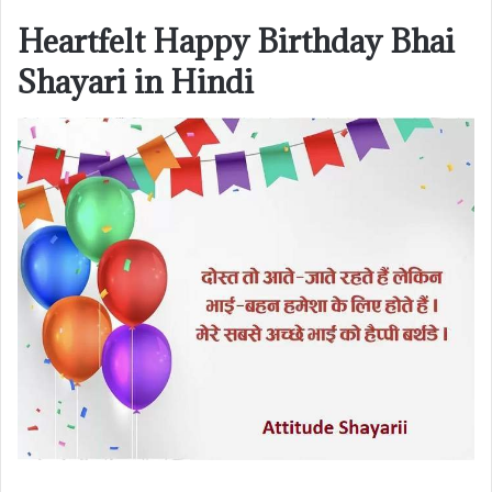
Heartfelt Happy Birthday Bhai
Shayari in Hindi