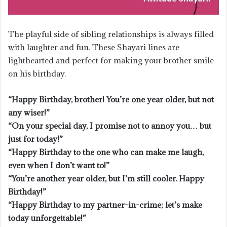
The playful side of sibling relationships is always filled
with laughter and fun. These Shayari lines are
lighthearted and perfect for making your brother smile
on his birthday.
“Happy Birthday, brother! You’re one year older, but not
any wiser!”
“On your special day, I promise not to annoy you… but
just for today!”
“Happy Birthday to the one who can make me laugh,
even when I don’t want to!”
“You’re another year older, but I’m still cooler. Happy
Birthday!”
“Happy Birthday to my partner-in-crime; let’s make
today unforgettable!”