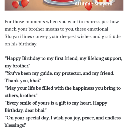
For those moments when you want to express just how
much your brother means to you, these emotional
Shayari lines convey your deepest wishes and gratitude
on his birthday.
“Happy Birthday to my first friend, my lifelong support,
my brother.”
“You’ve been my guide, my protector, and my friend.
Thank you, bhai.”
“May your life be filled with the happiness you bring to
others, brother.”
“Every smile of yours is a gift to my heart. Happy
Birthday, dear bhai.”
“On your special day, I wish you joy, peace, and endless
blessings.”