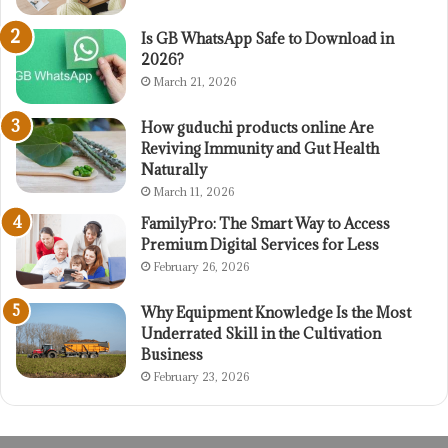
Is GB WhatsApp Safe to Download in
2026?
March 21, 2026
How guduchi products online Are
Reviving Immunity and Gut Health
Naturally
March 11, 2026
FamilyPro: The Smart Way to Access
Premium Digital Services for Less
February 26, 2026
Why Equipment Knowledge Is the Most
Underrated Skill in the Cultivation
Business
February 23, 2026