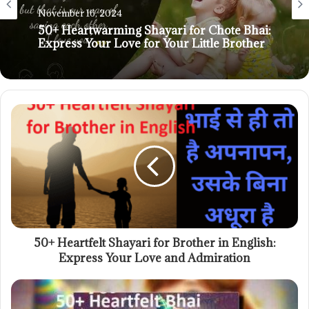
November 16, 2024
50+ Heartwarming Shayari for Chote Bhai:
Express Your Love for Your Little Brother
50+ Heartfelt Shayari for Brother in English:
Express Your Love and Admiration