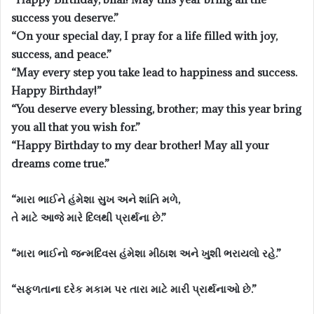
success you deserve.”
“On your special day, I pray for a life filled with joy,
success, and peace.”
“May every step you take lead to happiness and success.
Happy Birthday!”
“You deserve every blessing, brother; may this year bring
you all that you wish for.”
“Happy Birthday to my dear brother! May all your
dreams come true.”
“મારા ભાઈને હંમેશા સુખ અને શાંતિ મળે,
તે માટે આજે મારે દિલથી પ્રાર્થના છે.”
“મારા ભાઈનો જન્મદિવસ હંમેશા મીઠાશ અને ખુશી ભરાયલો રહે.”
“સફળતાના દરેક મકામ પર તારા માટે મારી પ્રાર્થનાઓ છે.”