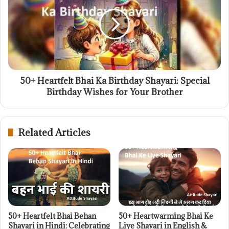
50+ Heartfelt Bhai Ka Birthday Shayari: Special
Birthday Wishes for Your Brother
Related Articles
50+ Heartfelt Bhai Behan
50+ Heartwarming Bhai Ke
Shayari in Hindi: Celebrating
Liye Shayari in English &