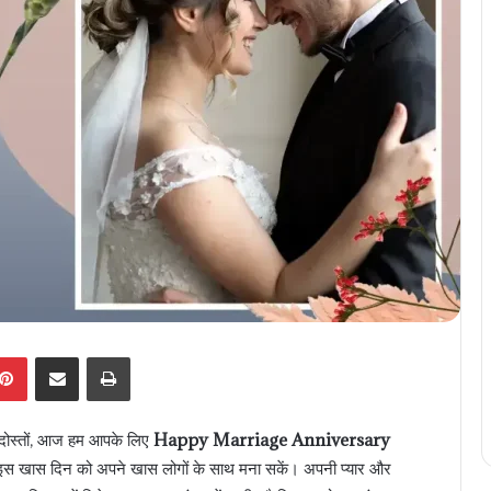
kedIn
Pinterest
Share via Email
Print
े दोस्तों, आज हम आपके लिए
Happy Marriage Anniversary
प इस खास दिन को अपने खास लोगों के साथ मना सकें। अपनी प्यार और