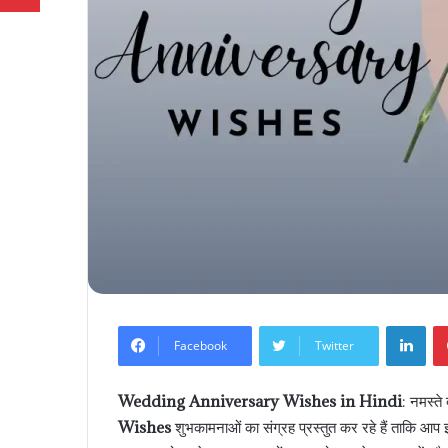
Lin
Facebook
Twitter
Wedding Anniversary Wishes in Hindi
: नमस्त
Wishes
शुभकामनाओं का संग्रह प्रस्तुत कर रहे हैं ताकि आ