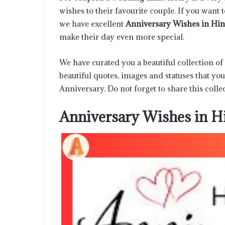
wishes to their favourite couple. If you want 
we have excellent
Anniversary Wishes in Hi
make their day even more special.
We have curated you a beautiful collection o
beautiful quotes, images and statuses that y
Anniversary. Do not forget to share this colle
Anniversary Wishes in H