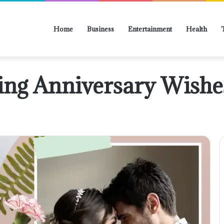
Home
Business
Entertainment
Health
ng Anniversary Wishes