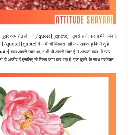
ै और दूसरे आप होते हो [/quote] [quote] तुमसे शादी करना मेरी जिंदगी
/quote] [quote] मैं अभी भी विश्वास नहीं कर सकता हूं कि मैं तुम्हें
quote] कल आपसे प्यार था, अभी भी आपसे प्यार है मैं आपको कल भी प्यार
 अजीब हैं इसलिए तो रिश्ता काम कर रहा है. एक दूसरे के साथ परफेक्ट