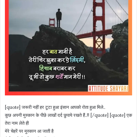
[quote] जरूरी नहीं हर टूटा हुआ इंसान आपको रोता हुआ मिले..
कुछ अपनी मुस्कान के पीछे लाखों दर्द छुपाये रखते हैं..!! [/quote] [quote] एक
तेरा नाम लेते ही
मेरे चेहरें पर मुस्कान आ जाती है