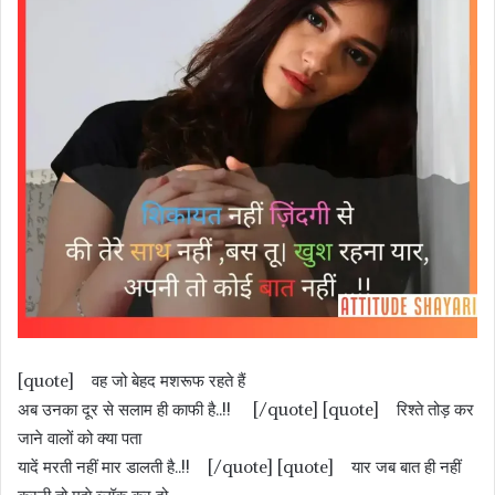
[quote] वह जो बेहद मशरूफ रहते हैं
अब उनका दूर से सलाम ही काफी है..!! [/quote] [quote] रिश्ते तोड़ कर
जाने वालों को क्या पता
यादें मरती नहीं मार डालती है..!! [/quote] [quote] यार जब बात ही नहीं