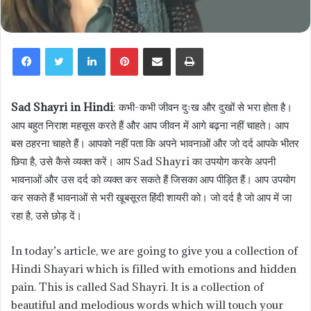
LinkedIn
Pinterest
Share via Email
Print
Sad Shayri in Hindi
: कभी-कभी जीवन दुःख और दुखों से भरा होता है।
आप बहुत निराश महसूस करते हैं और आप जीवन में आगे बढ़ना नहीं चाहते। आप
बस ठहरना चाहते हैं। आपको नहीं पता कि अपने भावनाओं और जो दर्द आपके भीतर
छिपा है, उसे कैसे व्यक्त करें। आप Sad Shayri का उपयोग करके अपनी
भावनाओं और उस दर्द को व्यक्त कर सकते हैं जिसका आप पीड़ित हैं। आप उपयोग
कर सकते हैं भावनाओं से भरी खूबसूरत हिंदी शायरी को। जो दर्द है जो आप में जा
रहा है, उसे छोड़ दें।
In today’s article, we are going to give you a collection of
Hindi Shayari which is filled with emotions and hidden
pain. This is called Sad Shayri. It is a collection of
beautiful and melodious words which will touch your