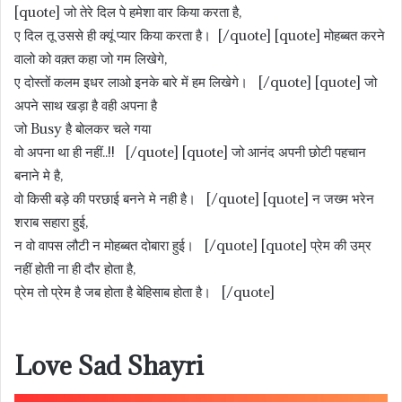
[quote] जो तेरे दिल पे हमेशा वार किया करता है,
ए दिल तू उससे ही क्यूं प्यार किया करता है। [/quote] [quote] मोहब्बत करने
वालो को वक़्त कहा जो गम लिखेगे,
ए दोस्तों कलम इधर लाओ इनके बारे में हम लिखेगे। [/quote] [quote] जो
अपने साथ खड़ा है वही अपना है
जो Busy है बोलकर चले गया
वो अपना था ही नहीं..!! [/quote] [quote] जो आनंद अपनी छोटी पहचान
बनाने मे है,
वो किसी बड़े की परछाई बनने मे नही है। [/quote] [quote] न जख्म भरेन
शराब सहारा हुई,
न वो वापस लौटी न मोहब्बत दोबारा हुई। [/quote] [quote] प्रेम की उम्र
नहीं होती ना ही दौर होता है,
प्रेम तो प्रेम है जब होता है बेहिसाब होता है। [/quote]
Love Sad Shayri