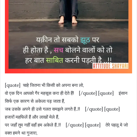
[quote] चाहे जितना भी किसी को अपना बना लो,
वो एक दिन आपको गैर महसूस करा ही देते हैं! [/quote] [quote] इंसान
सिर्फ एक कारण से अकेला पड़ जाता हैं,
जब उसके अपने ही उसे गलत समझने लगते हैं..!! [/quote] [quote]
हजारों महफिलें हैं और लाखों मेले हैं,
पर जहाँ तुम नहीं वहाँ हम अकेले हैं..!! [/quote] [quote] तेरे पहलू मे जो
वक्त हमने था गुजारा,