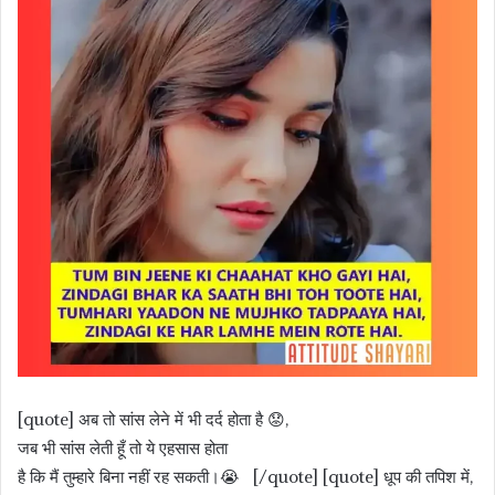
[quote] अब तो सांस लेने में भी दर्द होता है 😟,
जब भी सांस लेती हूँ तो ये एहसास होता
है कि मैं तुम्हारे बिना नहीं रह सकती।😭 [/quote] [quote] धूप की तपिश में,