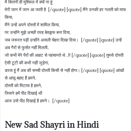
मै कितनी ही मुश्किल में क्यों ना हूं
मेरी जान में जान आ जाती है [/quote] [quote] मैंने उनकी हर गलती को माफ
किया,
मैंने उन्हें अपने दोस्तों में शामिल किया,
पर उन्होंने मुझे अच्छी तरह बेवकूफ बना दिया,
जब जरूरत पड़ी उन्होंने असली चेहरा दिखा दिया। [/quote] [quote] उन्हें
अब गैरों से फुर्सत नहीं मिलती..
जो कभी मेरे पैरों की आहट से पहचानते थे ..!! [/quote] [quote] तुमसे दोस्ती
ऐसी टूटी की कभी नहीं जुड़ेगा,
डरता हूं मैं अब की सच्ची दोस्ती किसी से नहीं होगा। [/quote] [quote] आंखों
से आंसू बहाए हैं हमने,
दोस्ती को मिटाया है हमने,
जिसने हमें पीठ दिखाई थी
आज उसे पीठ दिखाई है हमने। [/quote]
New Sad Shayri in Hindi