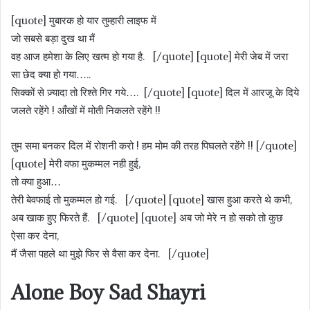
[quote] मुबारक हो यार तुम्हारी लाइफ में
जो सबसे बड़ा दुख था मैं
वह आज हमेशा के लिए खत्म हो गया है. [/quote] [quote] मेरी जेब में जरा
सा छेद क्या हो गया…..
सिक्कों से ज़्यादा तो रिश्ते गिर गये…. [/quote] [quote] दिल में आरजू के दिये
जलते रहेंगे ! आँखों में मोती निकलते रहेंगे !!
तुम समा बनकर दिल में रोशनी करो ! हम मोम की तरह पिघलते रहेंगे !! [/quote]
[quote] मेरी वफा मुकम्मल नही हुई,
तो क्या हुआ…
तेरी बेवफाई तो मुकम्मल हो गई. [/quote] [quote] खास हुआ करते थे कभी,
अब खाक हुए फिरते हैं. [/quote] [quote] अब जो मेरे न हो सको तो कुछ
ऐसा कर देना,
मैं जैसा पहले था मुझे फिर से वैसा कर देना. [/quote]
Alone Boy Sad Shayri