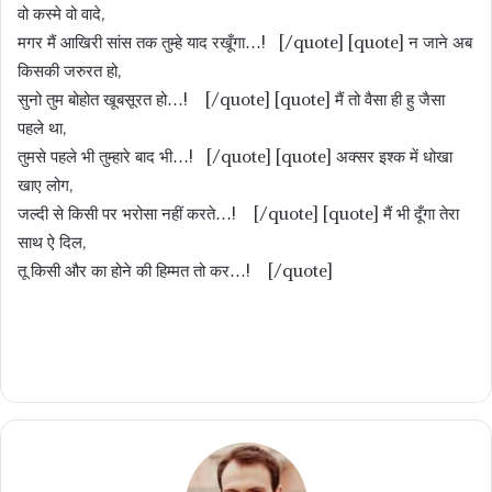
वो कस्मे वो वादे,
मगर मैं आखिरी सांस तक तुम्हे याद रखूँगा…! [/quote] [quote] न जाने अब
किसकी जरुरत हो,
सुनो तुम बोहोत खूबसूरत हो…! [/quote] [quote] मैं तो वैसा ही हु जैसा
पहले था,
तुमसे पहले भी तुम्हारे बाद भी…! [/quote] [quote] अक्सर इश्क में धोखा
खाए लोग,
जल्दी से किसी पर भरोसा नहीं करते…! [/quote] [quote] मैं भी दूँगा तेरा
साथ ऐ दिल,
तू किसी और का होने की हिम्मत तो कर…! [/quote]