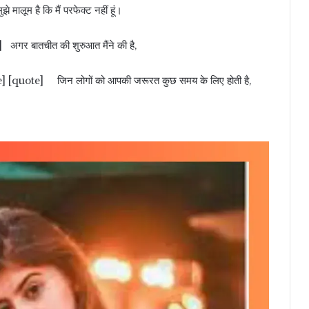
मालूम है कि मैं परफेक्ट नहीं हूं।
] अगर बातचीत की शुरुआत मैंने की है,
/quote] [quote] जिन लोगों को आपकी जरूरत कुछ समय के लिए होती है,