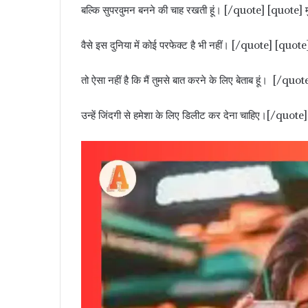
बल्कि सुपरवुमन बनने की चाह रखती हूं। [/quote] [quote] मुझे 
वैसे इस दुनिया में कोई परफेक्ट है भी नहीं। [/quote] [quote
तो ऐसा नहीं है कि मैं तुमसे बात करने के लिए बेताब हूं। [
उन्हें जिंदगी से हमेशा के लिए डिलीट कर देना चाहिए।[/quote]