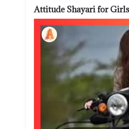
Attitude Shayari for Girl