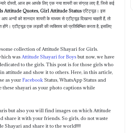
े प्यारे दोस्तों, आज हम आपके लिए एक नया शायरी का संग्रह लाए हैं, जिसे कई
ls Attitude Quotes, Girl Attitude Status
एटिट्यूड। इस
 अन्यों को शानदार शायरी के माध्यम से एटीट्यूड दिखाना चाहती हैं, तो
 होंगे। एटीट्यूड एक लड़की की व्यक्तित्व को प्रतिबिम्बित करता है, इसलिए
some collection of Attitude Shayari for Girls.
 which was
Attitude Shayari for Boys
but now, we have
edicated to the girls. This post is for those girls who
n attitude and show it to others. Here, in this article,
se as your
Facebook
Status, WhatsApp Status and
e these shayari as your photo captions while
aris but also you will find images on which Attitude
d share it with your friends. So girls, do not waste
 Shayari and share it to the world!!!!