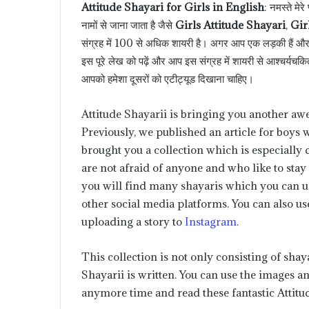
Attitude Shayari for Girls in English
: नमस्ते मेर
नामों से जाना जाता है जैसे
Girls Attitude Shayari
,
Gir
संग्रह में 100 से अधिक शायरी है। अगर आप एक लड़की हैं और आप
इस पूरे लेख को पढ़ें और आप इस संग्रह में शायरी से आश्चर्यचकित
आपको हमेशा दूसरों को एटीट्यूड दिखाना चाहिए।
Attitude Shayarii is bringing you another awe
Previously, we published an article for boys
brought you a collection which is especially d
are not afraid of anyone and who like to stay i
you will find many shayaris which you can u
other social media platforms. You can also us
uploading a story to
Instagram
.
This collection is not only consisting of shay
Shayarii is written. You can use the images an
anymore time and read these fantastic Attitude