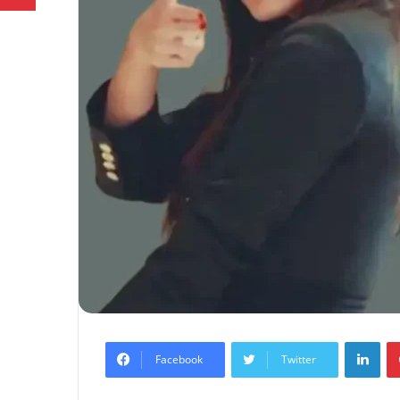
Lin
Facebook
Twitter