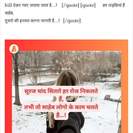
bill देकर प्यार जताया जाता है…! [/quote] [quote] हम लड़कियां हैं
साहेब,
दुसरो की इज्जत करना जानती हैं…! [/quote]