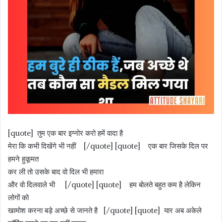
[quote] तुम एक बार इग्नोर करो हमें वादा है
मेरा कि कभी दिखेंगे भी नहीं [/quote] [quote] एक बार जिसके दिल पर
हमने हुकूमत
कर ली तो उसके बाद वो दिल भी हमारा
और वो दिलवाले भी [/quote] [quote] हम बोलते बहुत कम है लेकिन
लोगों को
खामोश करना बड़े अच्छे से जानते है [/quote] [quote] यार अब अकेले