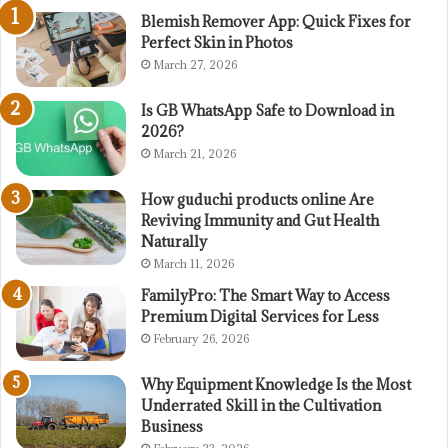
Blemish Remover App: Quick Fixes for
Perfect Skin in Photos
March 27, 2026
Is GB WhatsApp Safe to Download in
2026?
March 21, 2026
How guduchi products online Are
Reviving Immunity and Gut Health
Naturally
March 11, 2026
FamilyPro: The Smart Way to Access
Premium Digital Services for Less
February 26, 2026
Why Equipment Knowledge Is the Most
Underrated Skill in the Cultivation
Business