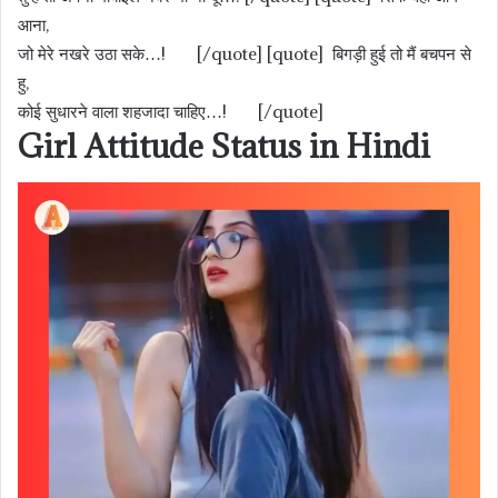
आना,
जो मेरे नखरे उठा सके…! [/quote] [quote] बिगड़ी हुई तो मैं बचपन से
हु,
कोई सुधारने वाला शहजादा चाहिए…! [/quote]
Girl Attitude Status in Hindi