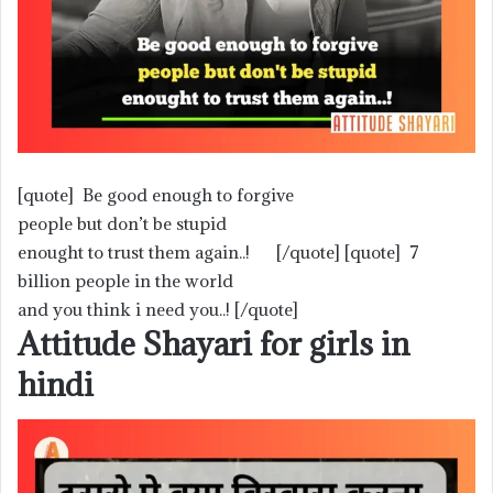
[quote] Be good enough to forgive
people but don’t be stupid
enought to trust them again..! [/quote] [quote] 7
billion people in the world
and you think i need you..! [/quote]
Attitude Shayari for girls in
hindi