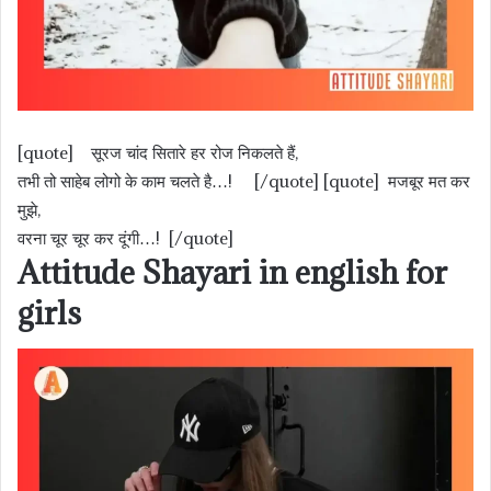
[quote] सूरज चांद सितारे हर रोज निकलते हैं,
तभी तो साहेब लोगो के काम चलते है…! [/quote] [quote] मजबूर मत कर
मुझे,
वरना चूर चूर कर दूंगी…! [/quote]
Attitude Shayari in english for
girls