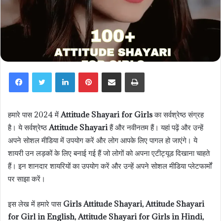
LinkedIn
Pinterest
Share via Email
Print
हमारे पास 2024 में
Attitude Shayari for Girls
का सर्वश्रेष्ठ संग्रह
है। ये सर्वश्रेष्ठ
Attitude Shayari
हैं और नवीनतम हैं। यहां पढ़ें और उन्हें
अपने सोशल मीडिया में उपयोग करें और लोग आपके लिए पागल हो जाएंगे। ये
शायरी उन लड़कों के लिए बनाई गई हैं जो लोगों को अपना एटीट्यूड दिखाना चाहते
हैं। इन शानदार शायरियों का उपयोग करें और उन्हें अपने सोशल मीडिया प्लेटफार्मों
पर साझा करें।
इस लेख में हमारे पास
Girls Attitude Shayari, Attitude Shayari
for Girl in English, Attitude Shayari for Girls in Hindi,