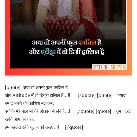
[quote] अदा तो अपनी फुल कातिल है,
और Attitude मैं तो डिग्री हासिल है…!! [/quote] [quote] ज्यादा
स्मार्ट बनने की कोशिश मत कर,
क्योंकि मेरे बाल भी तेरे औकात से लंबे है…!! [/quote] [quote] तुम जलते
रहोगे आग की तरह,
हम खिलते रहेंगे गुलाब की तरह…!! [/quote]