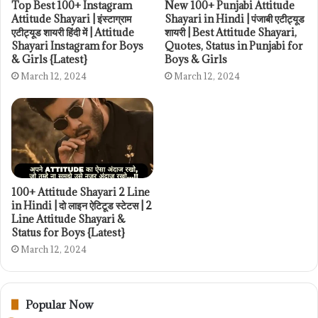
Top Best 100+ Instagram
New 100+ Punjabi Attitude
Attitude Shayari | इंस्टाग्राम
Shayari in Hindi | पंजाबी एटीट्यूड
एटीट्यूड शायरी हिंदी में | Attitude
शायरी | Best Attitude Shayari,
Shayari Instagram for Boys
Quotes, Status in Punjabi for
& Girls {Latest}
Boys & Girls
March 12, 2024
March 12, 2024
100+ Attitude Shayari 2 Line
in Hindi | दो लाइन ऐटिटूड स्टेटस | 2
Line Attitude Shayari &
Status for Boys {Latest}
March 12, 2024
Popular Now