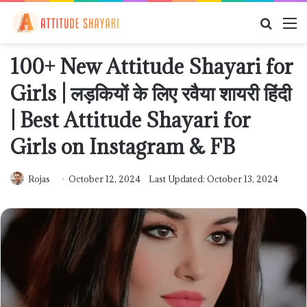
Searc
M
for
100+ New Attitude Shayari for
Girls | लड़कियों के लिए रवैया शायरी हिंदी
| Best Attitude Shayari for
Girls on Instagram & FB
Rojas
October 12, 2024
Last Updated: October 13, 2024