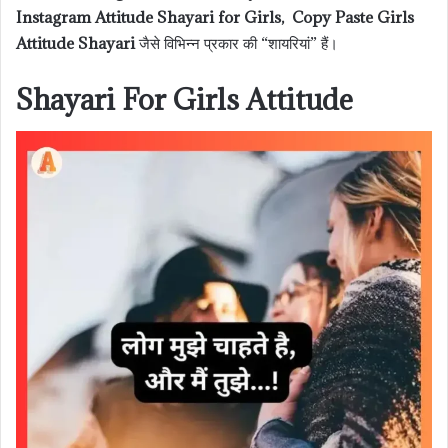
Instagram Attitude Shayari for Girls, Copy Paste Girls
Attitude Shayari
जैसे विभिन्न प्रकार की “शायरियां” हैं।
Shayari For Girls Attitude