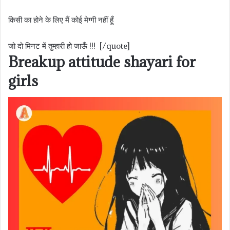
किसी का होने के लिए मैं कोई मेग्गी नहीं हूँ
जो दो मिनट में तुम्हारी हो जाऊँ !!! [/quote]
Breakup attitude shayari for
girls