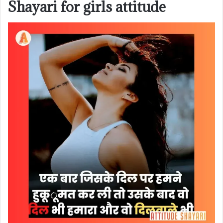
Shayari for girls attitude