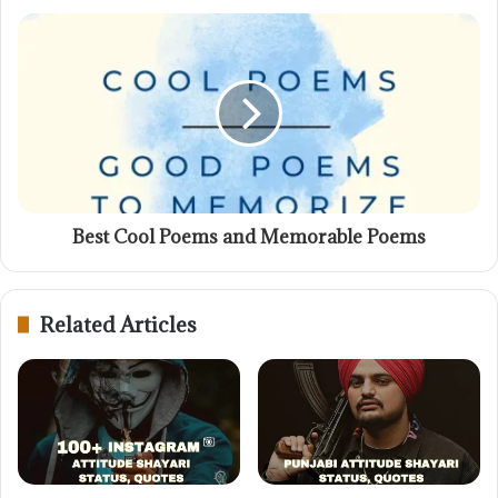
Best Cool Poems and Memorable Poems
Related Articles