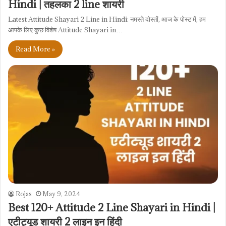
Hindi | तहलका 2 line शायरी
Latest Attitude Shayari 2 Line in Hindi: नमस्ते दोस्तों, आज के पोस्ट में, हम
आपके लिए कुछ विशेष Attitude Shayari in…
Read More »
Rojas
May 9, 2024
Best 120+ Attitude 2 Line Shayari in Hindi |
एटीट्यूड शायरी 2 लाइन इन हिंदी