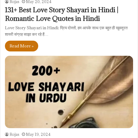
Rojas
May 20, 2024
131+ Best Love Story Shayari in Hindi |
Romantic Love Quotes in Hindi
Love Story Shayari in Hindi: प्रिय दोस्तों, हम आपके साथ एक बहुत ही खूबसूरत
शायरी संग्रह साझा कर रहे हैं…
Read More »
Rojas
May 19, 2024