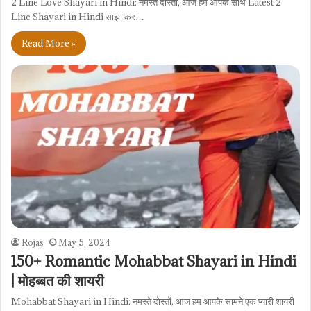
2 Line Love Shayari in Hindi: नमस्ते दोस्तों, आज हम आपके साथ Latest 2
Line Shayari in Hindi साझा कर…
Read More »
Rojas
May 5, 2024
150+ Romantic Mohabbat Shayari in Hindi
| मोहब्बत की शायरी
Mohabbat Shayari in Hindi: नमस्ते दोस्तों, आज हम आपके सामने एक प्यारी शायरी