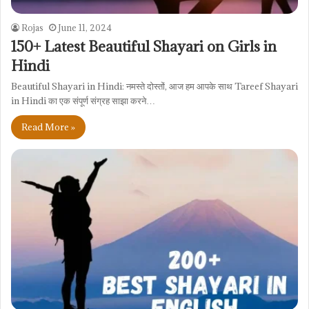
Rojas
June 11, 2024
150+ Latest Beautiful Shayari on Girls in
Hindi
Beautiful Shayari in Hindi: नमस्ते दोस्तों, आज हम आपके साथ Tareef Shayari
in Hindi का एक संपूर्ण संग्रह साझा करने…
Read More »