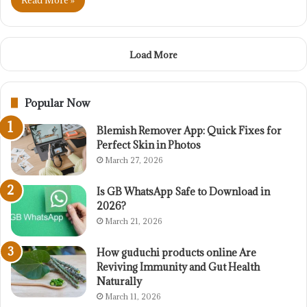
Load More
Popular Now
Blemish Remover App: Quick Fixes for
Perfect Skin in Photos
March 27, 2026
Is GB WhatsApp Safe to Download in
2026?
March 21, 2026
How guduchi products online Are
Reviving Immunity and Gut Health
Naturally
March 11, 2026