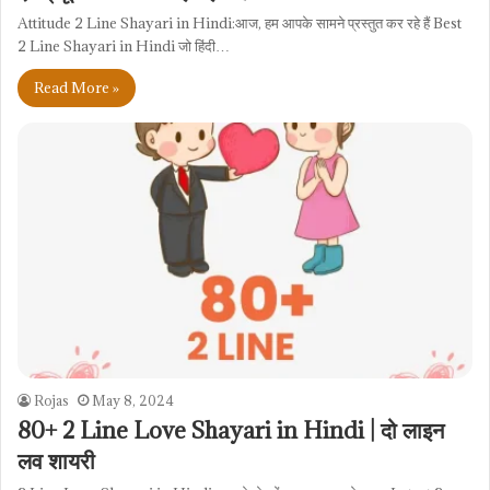
Attitude 2 Line Shayari in Hindi:आज, हम आपके सामने प्रस्तुत कर रहे हैं Best
2 Line Shayari in Hindi जो हिंदी…
Read More »
Rojas
May 8, 2024
80+ 2 Line Love Shayari in Hindi | दो लाइन
लव शायरी