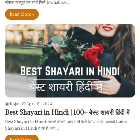
संग्रह प्रस्तुत कर रहे हैं जिसे Mohabbat…
Read More »
Rojas
April 19, 2024
Best Shayari in Hindi | 100+ बेस्ट शायरी हिंदी में
Best Shayari in Hindi: नमस्ते दोस्तों, आप सभी कैसे हैं? आज हम आपको Latest
Shayari in HIndi दे रहे हैं, आप…
Read More »