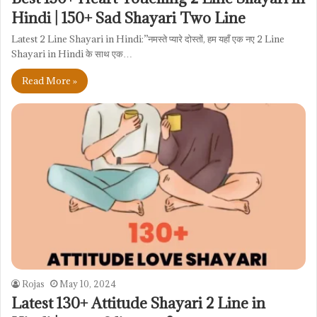
Hindi | 150+ Sad Shayari Two Line
Latest 2 Line Shayari in Hindi:”नमस्ते प्यारे दोस्तों, हम यहाँ एक नए 2 Line
Shayari in Hindi के साथ एक…
Read More »
Rojas
May 10, 2024
Latest 130+ Attitude Shayari 2 Line in